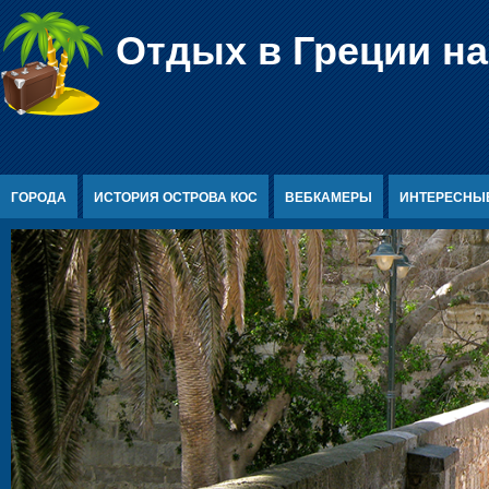
Перейти к содержимому
Отдых в Греции на
ГОРОДА
ИСТОРИЯ ОСТРОВА КОС
ВЕБКАМЕРЫ
ИНТЕРЕСНЫ