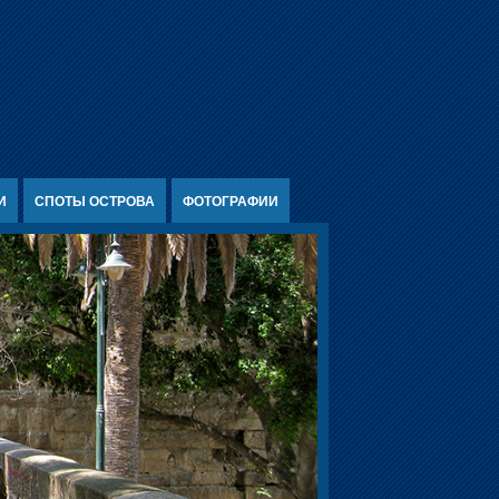
И
СПОТЫ ОСТРОВА
ФОТОГРАФИИ