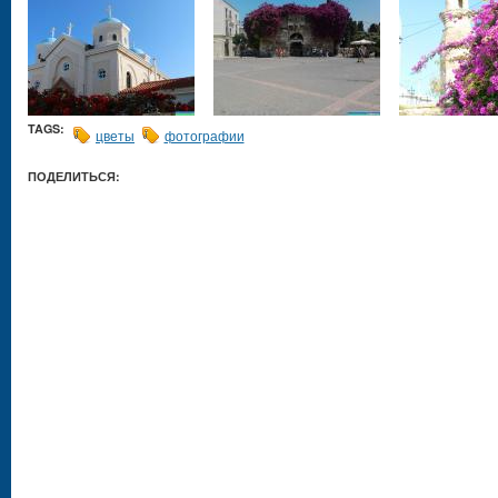
TAGS:
цветы
фотографии
ПОДЕЛИТЬСЯ: