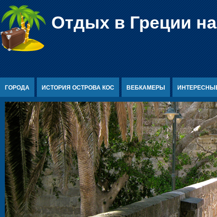
Перейти к содержимому
Отдых в Греции на
ГОРОДА
ИСТОРИЯ ОСТРОВА КОС
ВЕБКАМЕРЫ
ИНТЕРЕСНЫ