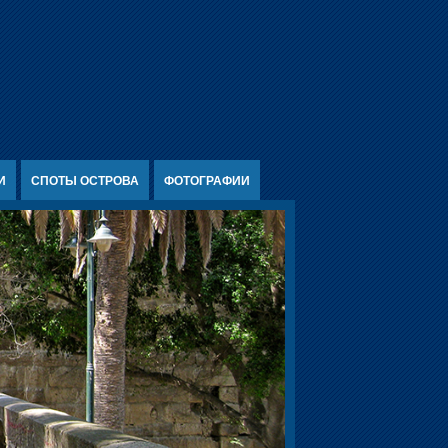
И
СПОТЫ ОСТРОВА
ФОТОГРАФИИ