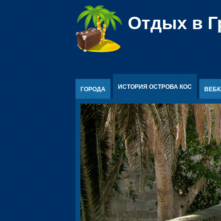
Перейти к содержимому
Отдых в Г
ИСТОРИЯ ОСТРОВА КОС
ГОРОДА
ВЕБ