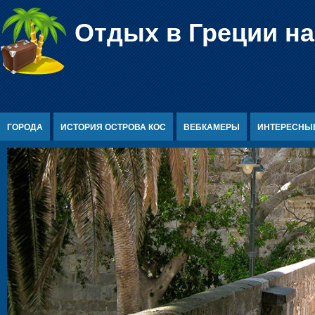
Перейти к содержимому
Отдых в Греции на
ГОРОДА
ИСТОРИЯ ОСТРОВА КОС
ВЕБКАМЕРЫ
ИНТЕРЕСНЫ