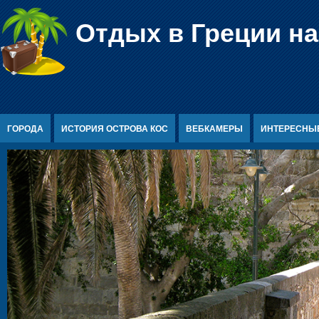
Перейти к содержимому
Отдых в Греции на
ГОРОДА
ИСТОРИЯ ОСТРОВА КОС
ВЕБКАМЕРЫ
ИНТЕРЕСНЫ