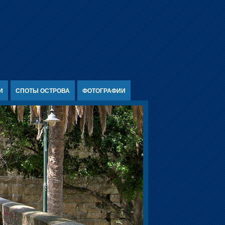
И
СПОТЫ ОСТРОВА
ФОТОГРАФИИ