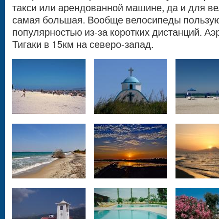
такси или арендованной машине, да и для в
самая большая. Вообще велосипеды пользую
популярностью из-за коротких дистанций. Аэ
Тигаки в 15км на северо-запад.