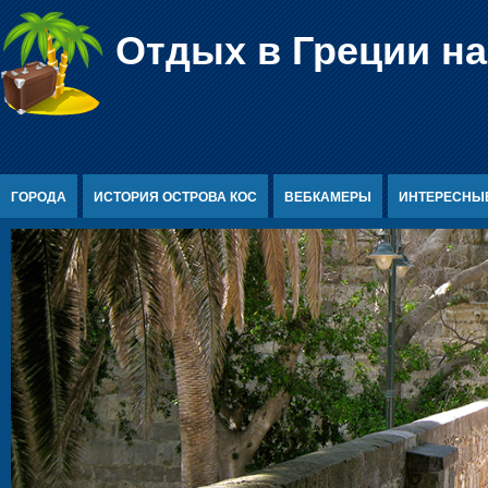
Перейти к содержимому
Отдых в Греции на
ГОРОДА
ИСТОРИЯ ОСТРОВА КОС
ВЕБКАМЕРЫ
ИНТЕРЕСНЫ