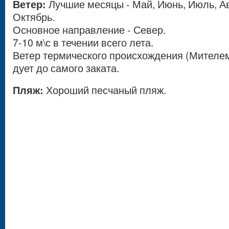
Ветер:
Лучшие месяцы - Май, Июнь, Июль, Ав
Октябрь.
Основное направление - Север.
7-10 м\с в течении всего лета.
Ветер термического происхождения (Мителем
дует до самого заката.
Пляж:
Хороший песчаный пляж.