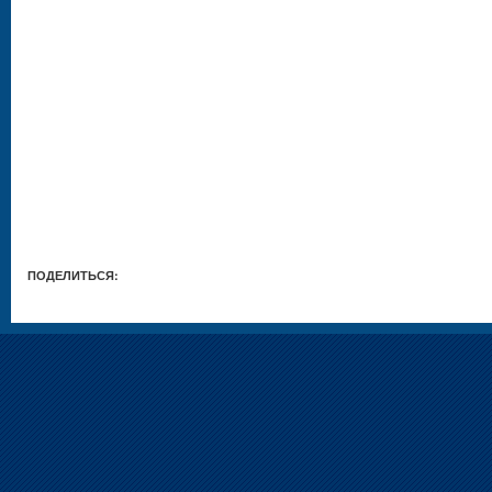
ПОДЕЛИТЬСЯ: