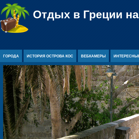
Перейти к содержимому
Отдых в Греции на
ГОРОДА
ИСТОРИЯ ОСТРОВА КОС
ВЕБКАМЕРЫ
ИНТЕРЕСНЫ