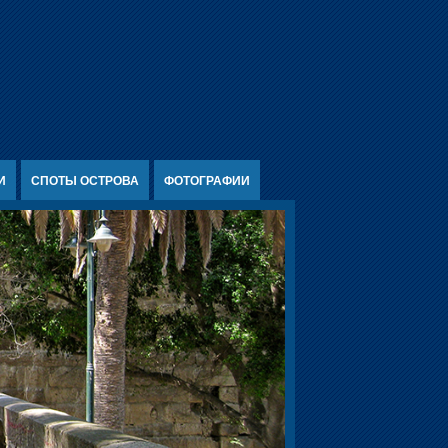
И
СПОТЫ ОСТРОВА
ФОТОГРАФИИ