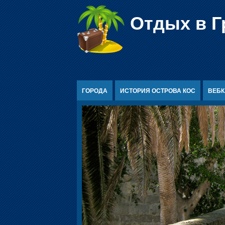
Перейти к содержимому
Отдых в Г
ГОРОДА
ИСТОРИЯ ОСТРОВА КОС
ВЕБ