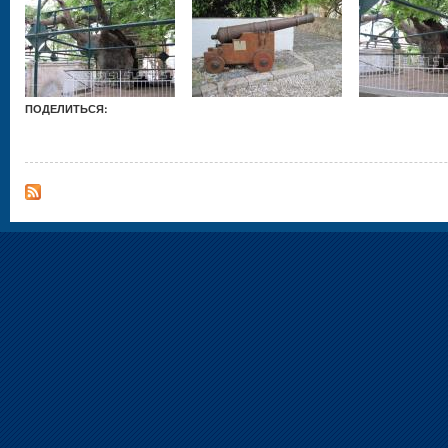
ПОДЕЛИТЬСЯ: