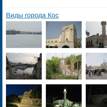
Виды города Кос