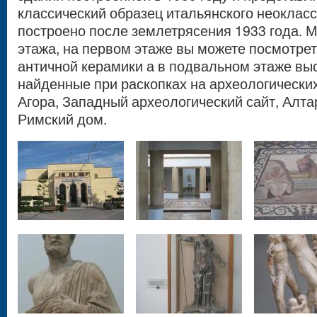
классический образец итальянского неоклас
построено после землетрясения 1933 года. 
этажа, на первом этаже вы можете посмотре
античной керамики а в подвальном этаже вы
найденные при раскопках на археологических
Агора, Западный археологический сайт, Алта
Римский дом.