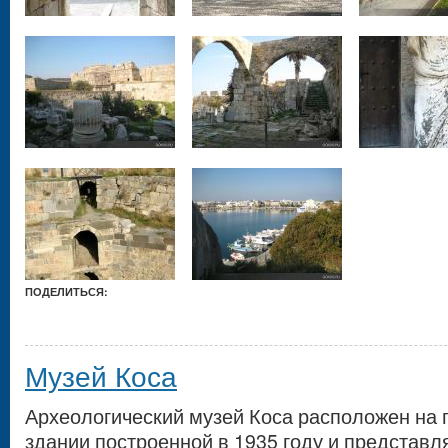
ПОДЕЛИТЬСЯ:
Музей Коса
Археологический музей Коса расположен на п
здании построенной в 1935 году и представ