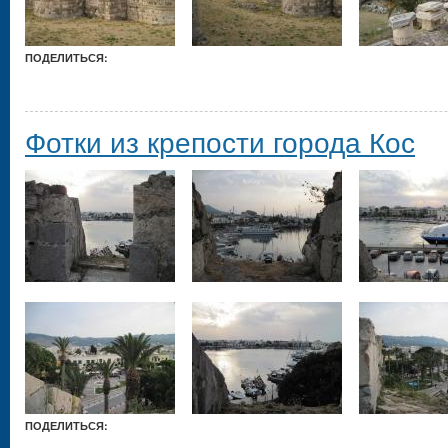
ПОДЕЛИТЬСЯ:
Фотки из крепости города Кос
ПОДЕЛИТЬСЯ: