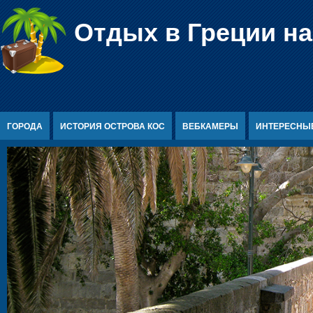
Перейти к содержимому
Отдых в Греции на
ГОРОДА
ИСТОРИЯ ОСТРОВА КОС
ВЕБКАМЕРЫ
ИНТЕРЕСНЫ