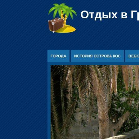
Перейти к содержимому
Отдых в Г
ГОРОДА
ИСТОРИЯ ОСТРОВА КОС
ВЕБ