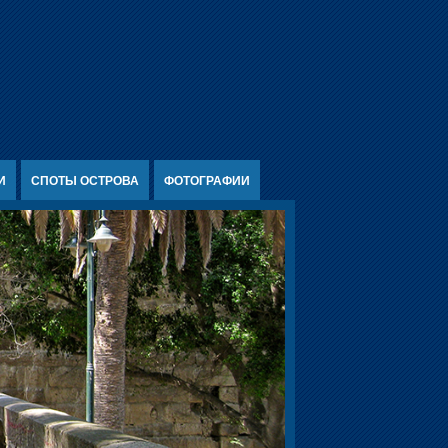
И
СПОТЫ ОСТРОВА
ФОТОГРАФИИ