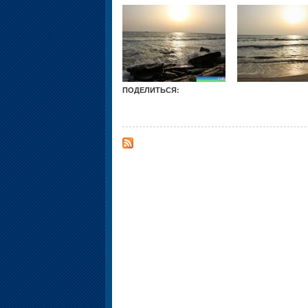
ПОДЕЛИТЬСЯ: