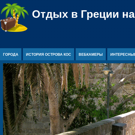
Перейти к содержимому
Отдых в Греции на
ГОРОДА
ИСТОРИЯ ОСТРОВА КОС
ВЕБКАМЕРЫ
ИНТЕРЕСНЫ