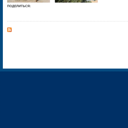
ПОДЕЛИТЬСЯ: