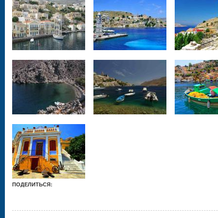
ПОДЕЛИТЬСЯ: