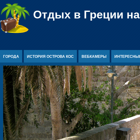
Перейти к содержимому
Отдых в Греции на
ГОРОДА
ИСТОРИЯ ОСТРОВА КОС
ВЕБКАМЕРЫ
ИНТЕРЕСНЫ