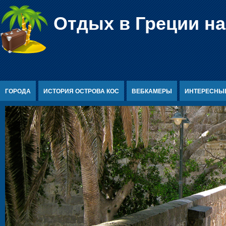
Перейти к содержимому
Отдых в Греции на
ГОРОДА
ИСТОРИЯ ОСТРОВА КОС
ВЕБКАМЕРЫ
ИНТЕРЕСНЫ