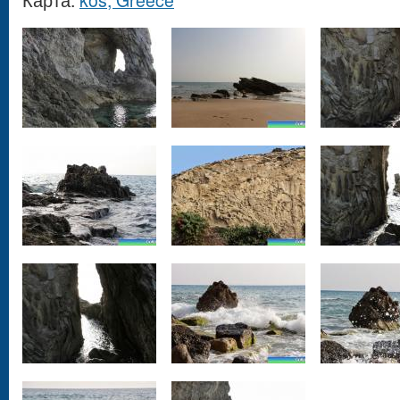
Карта:
kos, Greece