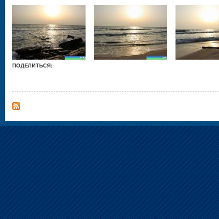
ПОДЕЛИТЬСЯ: