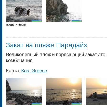
ПОДЕЛИТЬСЯ:
Закат на пляже Парадайз
Великолепный пляж и порясающий закат это
комбинация.
Карта:
Kos, Greece