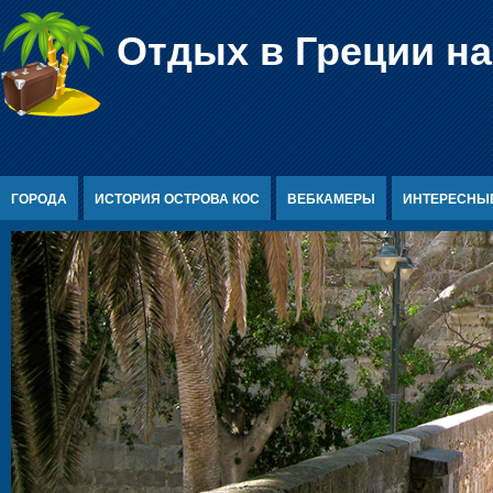
Перейти к содержимому
Отдых в Греции на
ГОРОДА
ИСТОРИЯ ОСТРОВА КОС
ВЕБКАМЕРЫ
ИНТЕРЕСНЫ