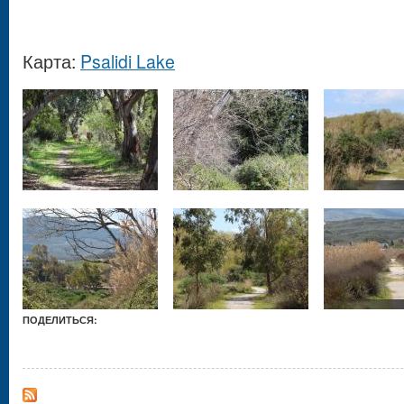
Карта:
Psalidi Lake
ПОДЕЛИТЬСЯ: