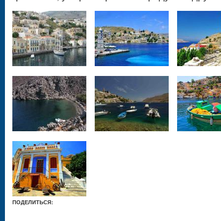
ПОДЕЛИТЬСЯ: