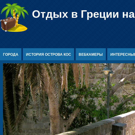
Перейти к содержимому
Отдых в Греции на
ГОРОДА
ИСТОРИЯ ОСТРОВА КОС
ВЕБКАМЕРЫ
ИНТЕРЕСНЫ