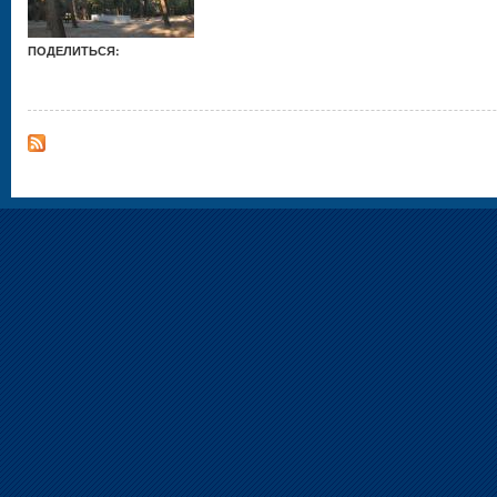
ПОДЕЛИТЬСЯ: