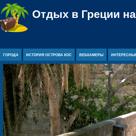
Перейти к содержимому
Отдых в Греции на
ГОРОДА
ИСТОРИЯ ОСТРОВА КОС
ВЕБКАМЕРЫ
ИНТЕРЕСНЫ